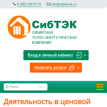
8 (383) 209 07 31
info@sibteknsk.ru
Вход в личный кабинет
Оплатить услуги
Деятельность в ценовой