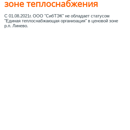
зоне теплоснабжения
C 01.08.2021г. ООО "СибТЭК" не обладает статусом
"Единая теплоснабжающая организация" в ценовой зоне
р.п. Линево.