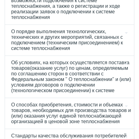
возможности подключения к системе
теплоснабжения, а также о регистрации и ходе
реализации заявок о подключении к системе
теплоснабжения
О порядке выполнения технологических,
технических и других мероприятий, связанных с
подключением (техническим присоединением) к
системе теплоснабжения
Об условиях, на которых осуществляется поставка
товаров(оказание услуг) по ценам, определяемым
по соглашению сторон в соответствии с
Федеральным законом " О теплоснабжении" и (или)
условиям договоров о подключении
(технологическом присоединении) к системе
О способах приобретения, стоимости и объемах
товаров, необходимых для производства товаров и
(или) оказания услуг единой теплоснабжающей
организацией в ценовой зоне теплоснабжения
Стандарты качества обслуживания потребителей