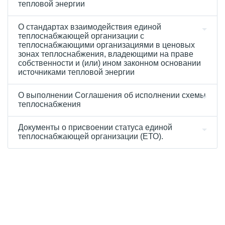
тепловой энергии
О стандартах взаимодействия единой
теплоснабжающей организации с
теплоснабжающими организациями в ценовых
зонах теплоснабжения, владеющими на праве
собственности и (или) ином законном основании
источниками тепловой энергии
О выполнении Соглашения об исполнении схемы
теплоснабжения
Документы о присвоении статуса единой
теплоснабжающей организации (ЕТО).