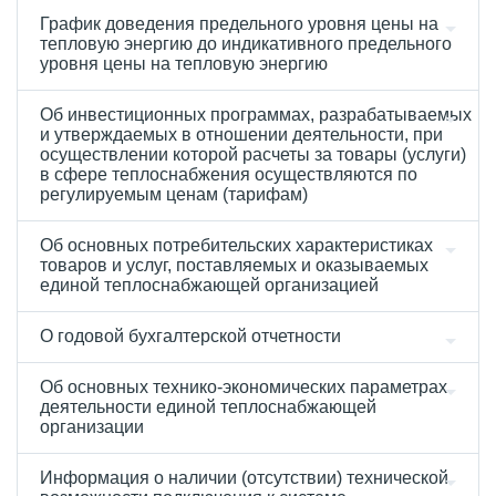
График доведения предельного уровня цены на
тепловую энергию до индикативного предельного
уровня цены на тепловую энергию
Об инвестиционных программах, разрабатываемых
и утверждаемых в отношении деятельности, при
осуществлении которой расчеты за товары (услуги)
в сфере теплоснабжения осуществляются по
регулируемым ценам (тарифам)
Об основных потребительских характеристиках
товаров и услуг, поставляемых и оказываемых
единой теплоснабжающей организацией
О годовой бухгалтерской отчетности
Об основных технико-экономических параметрах
деятельности единой теплоснабжающей
организации
Информация о наличии (отсутствии) технической