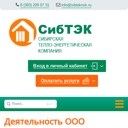
8 (383) 209 07 31
info@sibteknsk.ru
Вход в личный кабинет
Оплатить услуги
Деятельность ООО