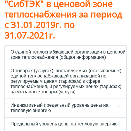
"СибТЭК" в ценовой зоне
теплоснабжения за период
с 31.01.2019г. по
31.07.2021г.
О единой теплоснабжающей организации в ценовой
зоне теплоснабжения (общая информация)
О товарах (услугах), поставляемых (оказываемых)
единой теплоснабжающей организацией по
регулируемым ценам (тарифам) в сфере
теплоснабжения, и регулируемых ценах (тарифах)
на указанные товары (услуги)
Индикативный предельный уровень цены на
тепловую энергию
Предельный уровень цены на тепловую энергию