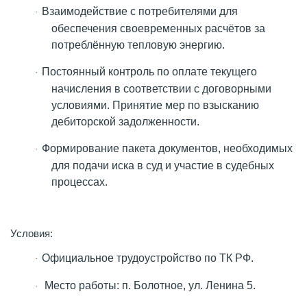
Взаимодействие с потребителями для
·
обеспечения своевременных расчётов за
потреблённую тепловую энергию.
Постоянный контроль по оплате текущего
·
начисления в соответствии с договорными
условиями. Принятие мер по взысканию
дебиторской задолженности.
Формирование пакета документов, необходимых
·
для подачи иска в суд и участие в судебных
процессах.
Условия:
Официальное трудоустройство по ТК РФ.
·
Место работы: п. Болотное, ул. Ленина 5.
·