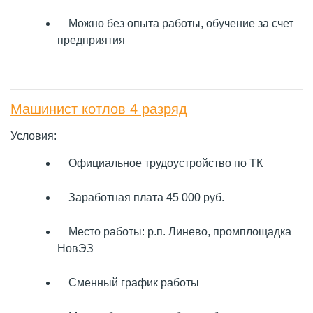
Можно без опыта работы, обучение за счет
предприятия
Машинист котлов 4 разряд
Условия:
Официальное трудоустройство по ТК
Заработная плата 45 000 руб.
Место работы: р.п. Линево, промплощадка
НовЭЗ
Сменный график работы