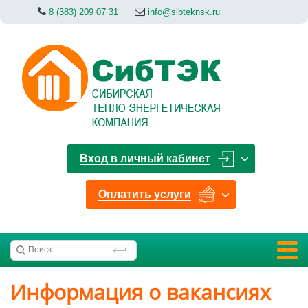
8 (383) 209 07 31
info@sibteknsk.ru
Вход в личный кабинет
Оплатить услуги
Информация о вакансиях