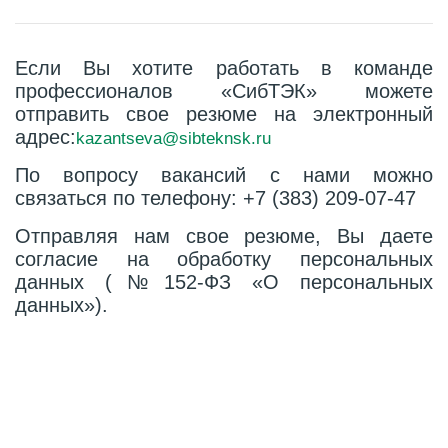
Если Вы хотите работать в команде
профессионалов «СибТЭК» можете
отправить свое резюме на электронный
адрес:
kazantseva@sibteknsk.ru
По вопросу вакансий с нами можно
связаться по телефону: +7 (383) 209-07-47
Отправляя нам свое резюме, Вы даете
согласие на обработку персональных
данных (№152-ФЗ «О персональных
данных»).