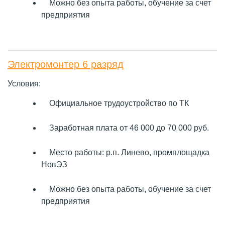
Можно без опыта работы, обучение за счет
предприятия
Электромонтер 6 разряд
Условия:
Официальное трудоустройство по ТК
Заработная плата от 46 000 до 70 000 руб.
Место работы: р.п. Линево, промплощадка
НовЭЗ
Можно без опыта работы, обучение за счет
предприятия