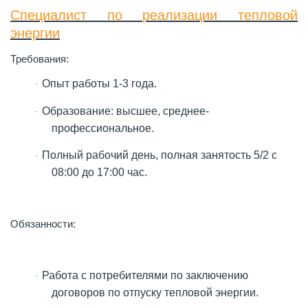
Специалист по реализации тепловой
энергии
Требования:
Опыт работы 1-3 года.
·
Образование: высшее, среднее-
·
профессиональное.
Полный рабочий день, полная занятость 5/2 с
·
08:00 до 17:00 час.
Обязанности:
Работа с потребителями по заключению
·
договоров по отпуску тепловой энергии.