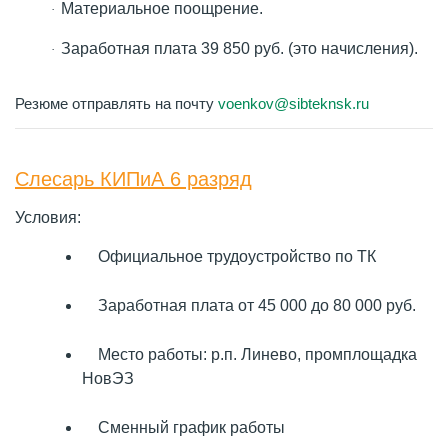
Материальное поощрение.
·
Заработная плата 39 850 руб. (это начисления).
·
Резюме отправлять на почту
voenkov@sibteknsk.ru
Слесарь КИПиА 6 разряд
Условия:
Официальное трудоустройство по ТК
Заработная плата от 45 000 до 80 000 руб.
Место работы: р.п. Линево, промплощадка
НовЭЗ
Сменный график работы