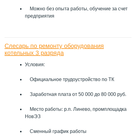
Можно без опыта работы, обучение за счет
предприятия
Слесарь по ремонту оборудования
котельных 3 разряда
Условия:
Официальное трудоустройство по ТК
Заработная плата от 50 000 до 80 000 руб.
Место работы: р.п. Линево, промплощадка
НовЭЗ
Сменный график работы