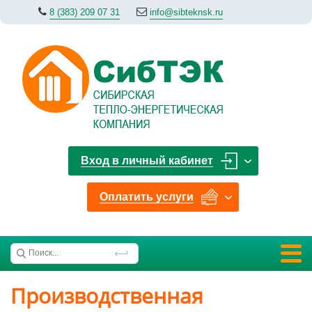
8 (383) 209 07 31
info@sibteknsk.ru
Вход в личный кабинет
Оплатить услуги
Производственная