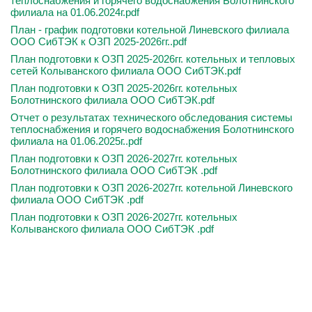
теплоснабжения и горячего водоснабжения Болотнинского
филиала на 01.06.2024г.pdf
План - график подготовки котельной Линевского филиала
ООО СибТЭК к ОЗП 2025-2026гг..pdf
План подготовки к ОЗП 2025-2026гг. котельных и тепловых
сетей Колыванского филиала ООО СибТЭК.pdf
План подготовки к ОЗП 2025-2026гг. котельных
Болотнинского филиала ООО СибТЭК.pdf
Отчет о результатах технического обследования системы
теплоснабжения и горячего водоснабжения Болотнинского
филиала на 01.06.2025г..pdf
План подготовки к ОЗП 2026-2027гг. котельных
Болотнинского филиала ООО СибТЭК .pdf
План подготовки к ОЗП 2026-2027гг. котельной Линевского
филиала ООО СибТЭК .pdf
План подготовки к ОЗП 2026-2027гг. котельных
Колыванского филиала ООО СибТЭК .pdf