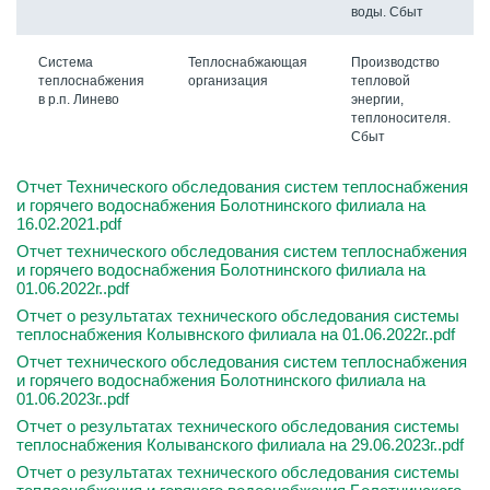
воды. Сбыт
Система
Теплоснабжающая
Производство
теплоснабжения
организация
тепловой
в р.п. Линево
энергии,
теплоносителя.
Сбыт
Отчет Технического обследования систем теплоснабжения
и горячего водоснабжения Болотнинского филиала на
16.02.2021.pdf
Отчет технического обследования систем теплоснабжения
и горячего водоснабжения Болотнинского филиала на
01.06.2022г..pdf
Отчет о результатах технического обследования системы
теплоснабжения Колывнского филиала на 01.06.2022г..pdf
Отчет технического обследования систем теплоснабжения
и горячего водоснабжения Болотнинского филиала на
01.06.2023г..pdf
Отчет о результатах технического обследования системы
теплоснабжения Колыванского филиала на 29.06.2023г..pdf
Отчет о результатах технического обследования системы