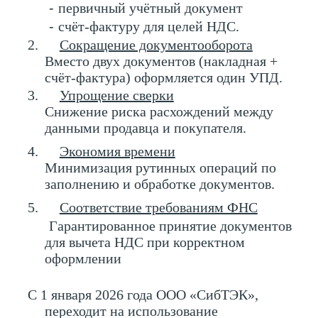
-
первичный учётный документ
-
счёт‑фактуру для целей НДС.
2.
Сокращение документооборота
Вместо двух документов (накладная +
счёт‑фактура) оформляется один УПД.
3.
Упрощение сверки
Снижение риска расхождений между
данными продавца и покупателя.
4.
Экономия времени
Минимизация рутинных операций по
заполнению и обработке документов.
5.
Соответствие требованиям ФНС
Гарантированное принятие документов
для вычета НДС при корректном
оформлении
С 1 января 2026 года ООО «СибТЭК»,
переходит на использование