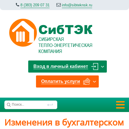
8 (383) 209 07 31
info@sibteknsk.ru
Вход в личный кабинет
Оплатить услуги
Изменения в бухгалтерском