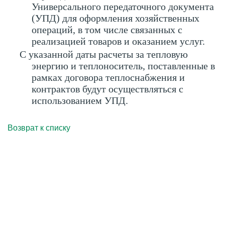
Универсального передаточного документа
(УПД) для оформления хозяйственных
операций, в том числе связанных с
реализацией товаров и оказанием услуг.
С указанной даты расчеты за тепловую
энергию и теплоноситель, поставленные в
рамках договора теплоснабжения и
контрактов будут осуществляться с
использованием УПД.
Возврат к списку