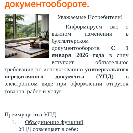
документообороте.
Уважаемые Потребители!
Информируем вас о
важном изменении в
бухгалтерском
документообороте.
С 1
января 2026 года
в силу
вступает обязательное
требование по использованию
универсального
передаточного документа (УПД)
в
электронном виде при оформлении отгрузок
товаров, работ и услуг.
Преимущества УПД
1.
Объединение функций
УПД совмещает в себе: